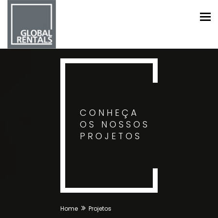
Tog
nav
CONHEÇA
OS NOSSOS
PROJETOS
Home
Projetos